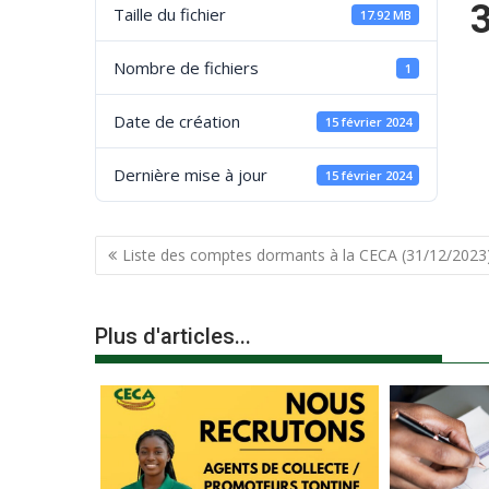
Taille du fichier
17.92 MB
Nombre de fichiers
1
Date de création
15 février 2024
Dernière mise à jour
15 février 2024
Liste des comptes dormants à la CECA (31/12/2023
Plus d'articles...