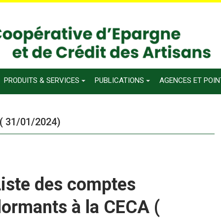
PRODUITS & SERVICES
PUBLICATIONS
AGENCES ET POI
( 31/01/2024)
Liste des comptes
dormants à la CECA (