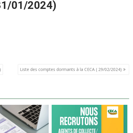
31/01/2024)
)
Liste des comptes dormants à la CECA ( 29/02/2024)