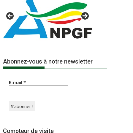
Abonnez-vous à notre newsletter
E-mail
*
Compteur de visite