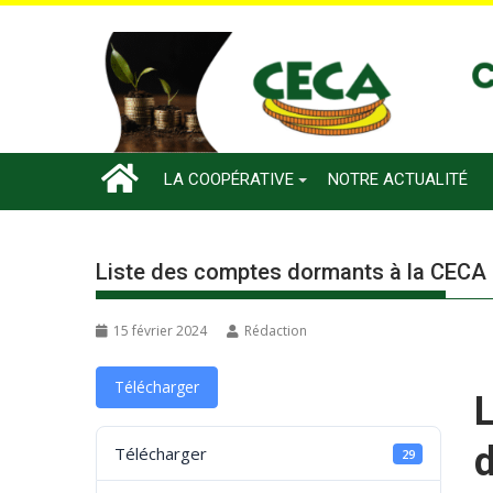
LA COOPÉRATIVE
NOTRE ACTUALITÉ
Liste des comptes dormants à la CECA 
15 février 2024
Rédaction
Télécharger
Télécharger
29