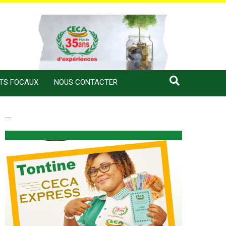
NTS FOCAUX
NOUS CONTACTER
...