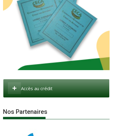
Accès au crédit
Nos Partenaires