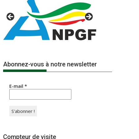
Abonnez-vous à notre newsletter
E-mail
*
Compteur de visite