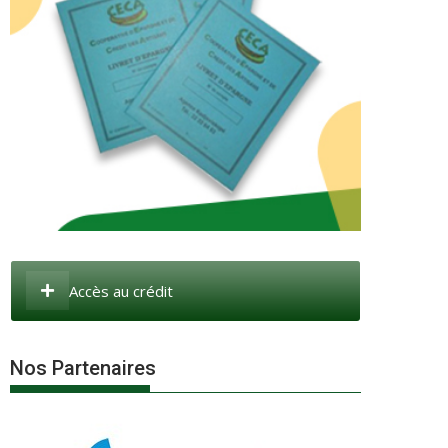
Accès au crédit
Nos Partenaires