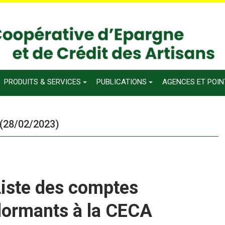
PRODUITS & SERVICES
PUBLICATIONS
AGENCES ET POI
 (28/02/2023)
Liste des comptes
dormants à la CECA