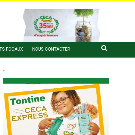
NTS FOCAUX
NOUS CONTACTER
...