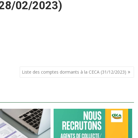
(28/02/2023)
Liste des comptes dormants à la CECA (31/12/2023)