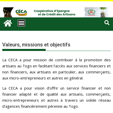
Valeurs, missions et objectifs
La CECA a pour mission de contribuer à la promotion des
artisans au Togo en facilitant l’accès aux services financiers et
non financiers, aux artisans en particulier, aux commerçants,
aux micro-entrepreneurs et autres en général.
La CECA a pour vision d’offrir un service financier et non
financier adapté et de qualité aux artisans, commerçants,
micro-entrepreneurs et autres à travers un solide réseau
d’agences financièrement pérenne au Togo.