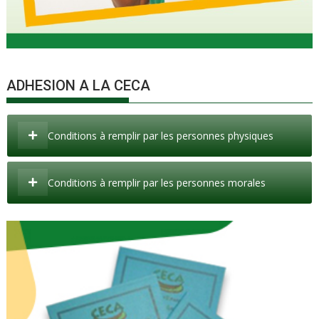
ADHESION A LA CECA
Conditions à remplir par les personnes physiques
Conditions à remplir par les personnes morales