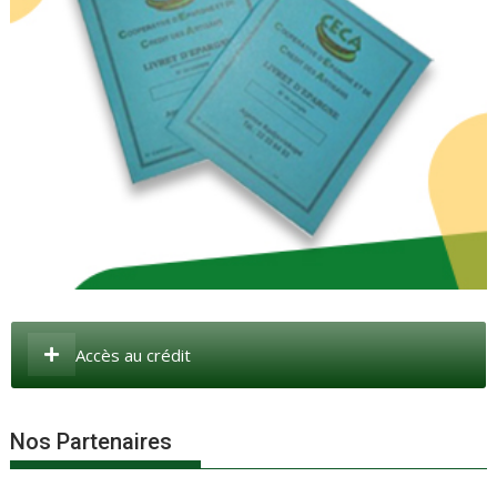
Accès au crédit
Nos Partenaires