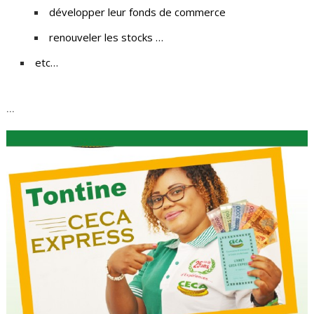
développer leur fonds de commerce
renouveler les stocks …
etc…
...