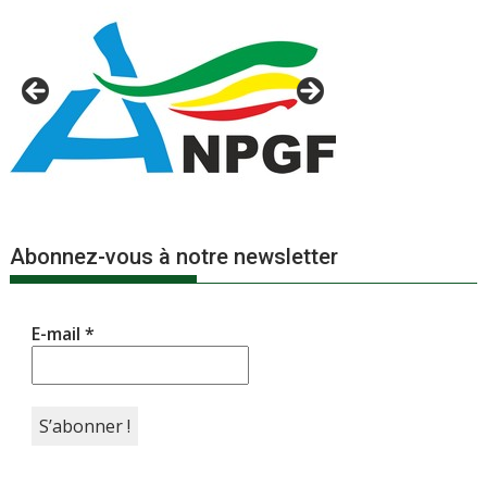
Abonnez-vous à notre newsletter
E-mail
*