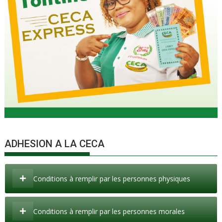
ADHESION A LA CECA
Conditions à remplir par les personnes physiques
Conditions à remplir par les personnes morales