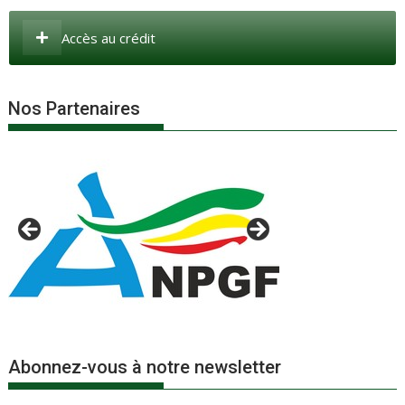
Accès au crédit
Nos Partenaires
Abonnez-vous à notre newsletter