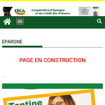
EPARGNE
PAGE EN CONSTRUCTION
...